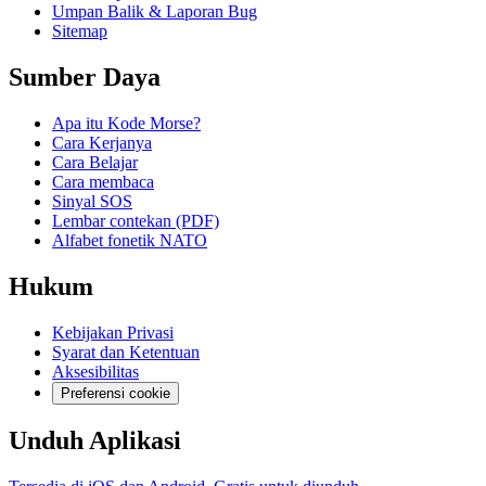
Umpan Balik & Laporan Bug
Sitemap
Sumber Daya
Apa itu Kode Morse?
Cara Kerjanya
Cara Belajar
Cara membaca
Sinyal SOS
Lembar contekan (PDF)
Alfabet fonetik NATO
Hukum
Kebijakan Privasi
Syarat dan Ketentuan
Aksesibilitas
Preferensi cookie
Unduh Aplikasi