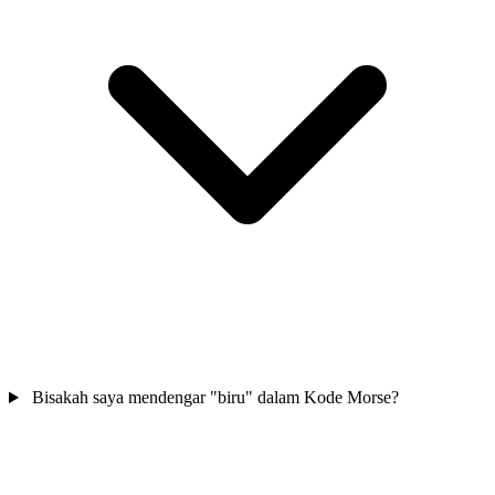
Bisakah saya mendengar "biru" dalam Kode Morse?