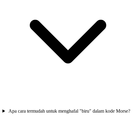
Apa cara termudah untuk menghafal "biru" dalam kode Morse?