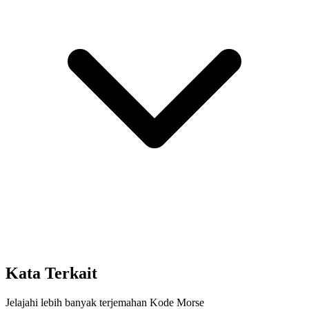
Kata Terkait
Jelajahi lebih banyak terjemahan Kode Morse