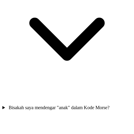
Bisakah saya mendengar "anak" dalam Kode Morse?