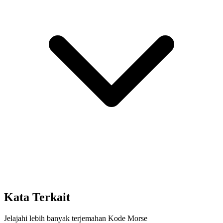
Kata Terkait
Jelajahi lebih banyak terjemahan Kode Morse