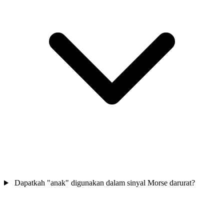
Dapatkah "anak" digunakan dalam sinyal Morse darurat?