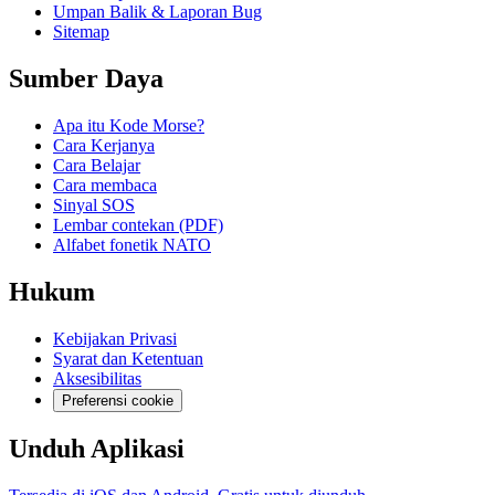
Umpan Balik & Laporan Bug
Sitemap
Sumber Daya
Apa itu Kode Morse?
Cara Kerjanya
Cara Belajar
Cara membaca
Sinyal SOS
Lembar contekan (PDF)
Alfabet fonetik NATO
Hukum
Kebijakan Privasi
Syarat dan Ketentuan
Aksesibilitas
Preferensi cookie
Unduh Aplikasi