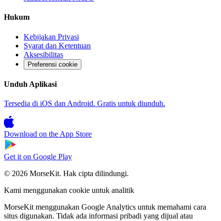
Hukum
Kebijakan Privasi
Syarat dan Ketentuan
Aksesibilitas
Preferensi cookie
Unduh Aplikasi
Tersedia di iOS dan Android. Gratis untuk diunduh.
Download on the
App Store
Get it on
Google Play
© 2026 MorseKit. Hak cipta dilindungi.
Kami menggunakan cookie untuk analitik
MorseKit menggunakan Google Analytics untuk memahami cara
situs digunakan. Tidak ada informasi pribadi yang dijual atau