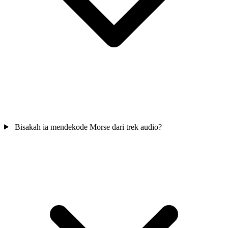
Bisakah ia mendekode Morse dari trek audio?