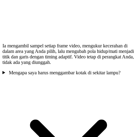
Ia mengambil sampel setiap frame video, mengukur kecerahan di
dalam area yang Anda pilih, lalu mengubah pola hidup/mati menjadi
titik dan garis dengan timing adaptif. Video tetap di perangkat Anda,
tidak ada yang diunggah.
Mengapa saya harus menggambar kotak di sekitar lampu?