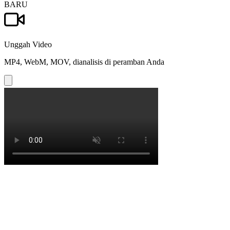
BARU
Unggah Video
MP4, WebM, MOV, dianalisis di peramban Anda