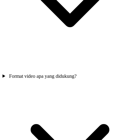
Format video apa yang didukung?