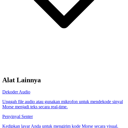
Alat Lainnya
Dekoder Audio
Unggah file audio atau gunakan mikrofon untuk mendekode sinyal
Morse menjadi teks secara real-time.
Penyinyal Senter
Kedipkan layar Anda untuk mengirim kode Morse secara visual.