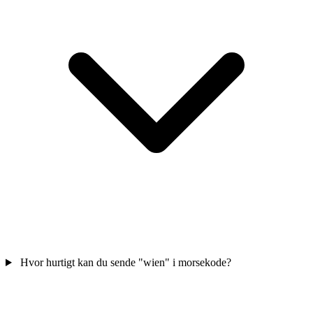
Hvor hurtigt kan du sende "wien" i morsekode?