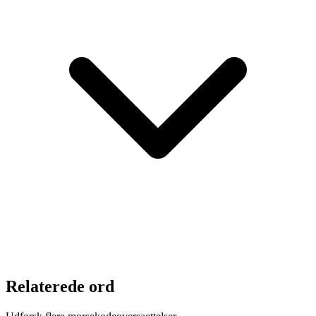
Relaterede ord