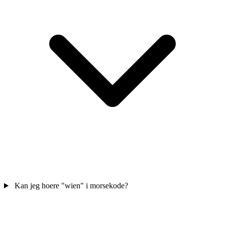
Kan jeg hoere "wien" i morsekode?