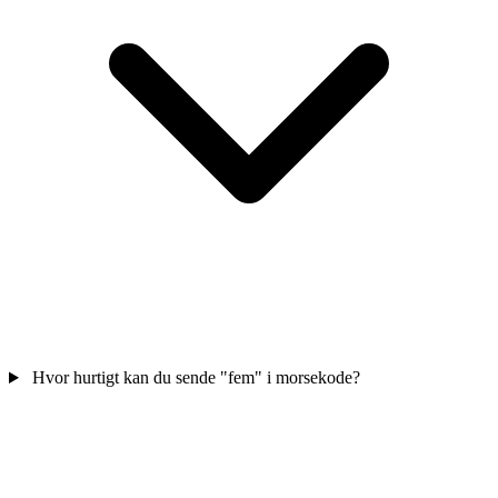
Hvor hurtigt kan du sende "fem" i morsekode?