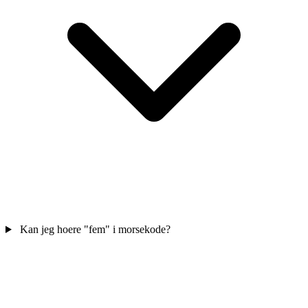
Kan jeg hoere "fem" i morsekode?