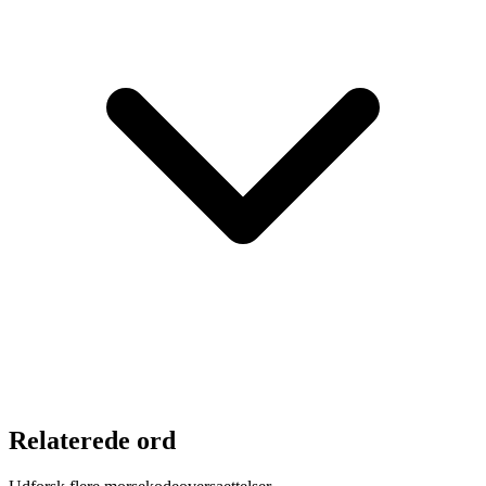
Relaterede ord