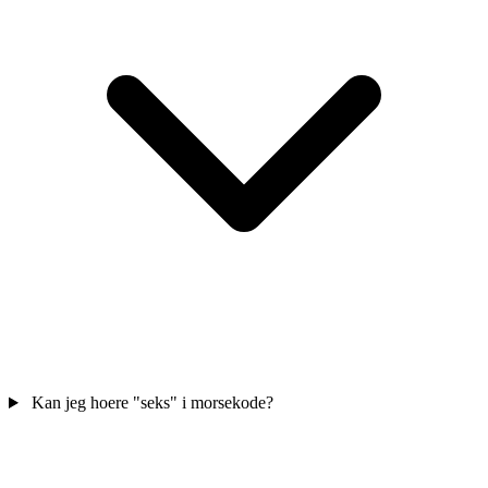
Kan jeg hoere "seks" i morsekode?