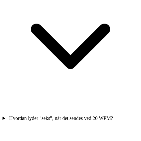
Hvordan lyder "seks", når det sendes ved 20 WPM?