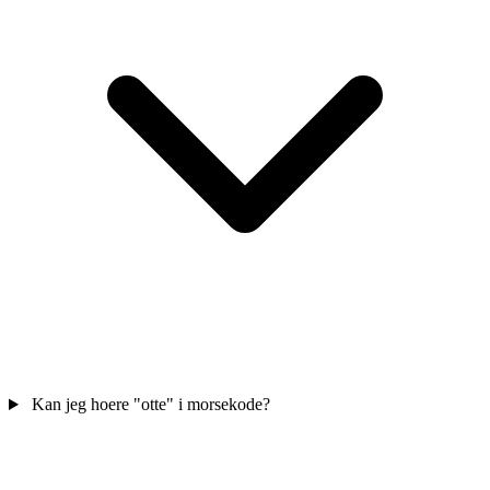
Kan jeg hoere "otte" i morsekode?