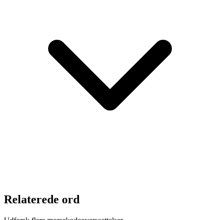
Relaterede ord