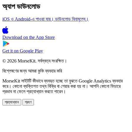
অ্যাপ ডাউনলোড
iOS ও Android-এ পাওয়া যায়। ডাউনলোড বিনামূল্যে।
Download on the
App Store
Get it on
Google Play
© 2026 MorseKit. সর্বস্বত্ব সংরক্ষিত।
বিশ্লেষণের জন্য আমরা কুকি ব্যবহার করি
MorseKit সাইটটি কীভাবে ব্যবহৃত হচ্ছে তা বুঝতে Google Analytics ব্যবহার
করে। কোনো ব্যক্তিগত তথ্য বিক্রি বা শেয়ার করা হয় না। আপনি কোনো ফিচারে
প্রভাব না ফেলে প্রত্যাখ্যান করতে পারেন।
প্রত্যাখ্যান
গ্রহণ