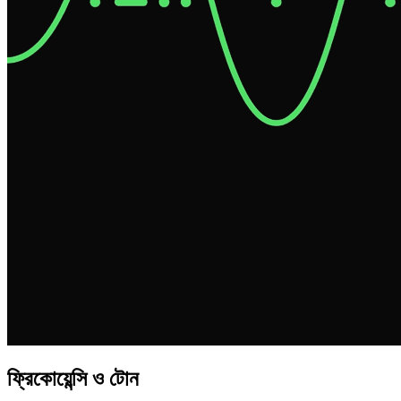
ফ্রিকোয়েন্সি ও টোন