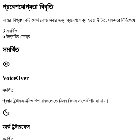
প্রবেশযোগ্যতা বিবৃতি
আমরা বিশ্বাস করি মোর্স কোড সবার জন্য প্রবেশযোগ্য হওয়া উচিত, সক্ষমতা নির্বিশেষে।
3
সমর্থিত
6
উন্নতির ক্ষেত্র
সমর্থিত
VoiceOver
সমর্থিত
প্রধান ইন্টারঅ্যাক্টিভ উপাদানগুলোতে স্ক্রিন রিডার সাপোর্ট পাওয়া যায়।
ডার্ক ইন্টারফেস
সমর্থিত