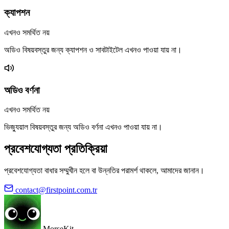
ক্যাপশন
এখনও সমর্থিত নয়
অডিও বিষয়বস্তুর জন্য ক্যাপশন ও সাবটাইটেল এখনও পাওয়া যায় না।
অডিও বর্ণনা
এখনও সমর্থিত নয়
ভিজ্যুয়াল বিষয়বস্তুর জন্য অডিও বর্ণনা এখনও পাওয়া যায় না।
প্রবেশযোগ্যতা প্রতিক্রিয়া
প্রবেশযোগ্যতা বাধার সম্মুখীন হলে বা উন্নতির পরামর্শ থাকলে, আমাদের জানান।
contact@firstpoint.com.tr
MorseKit