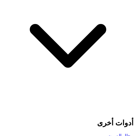
أدوات أخرى
محلل الصوت