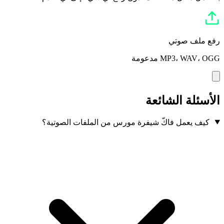
رفع ملف صوتي
MP3، WAV، OGG مدعومة
الأسئلة الشائعة
كيف يعمل فاكّ شيفرة مورس من الملفات الصوتية؟