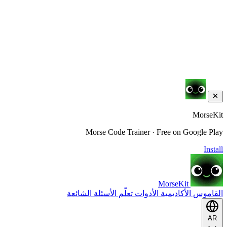
MorseKit
Morse Code Trainer · Free on Google Play
Install
MorseKit
القاموس
الأكاديمية
الأدوات
تعلّم
الأسئلة الشائعة
AR