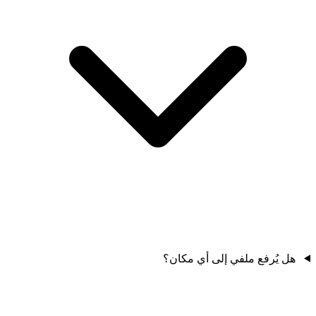
هل يُرفع ملفي إلى أي مكان؟