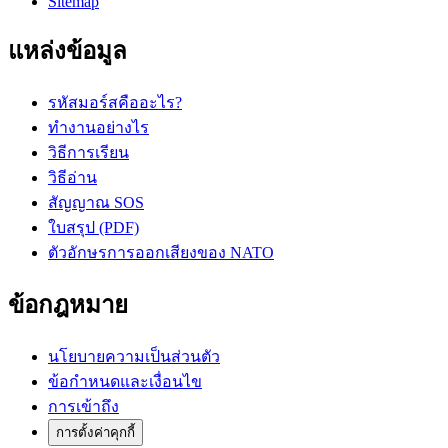
Sitemap
แหล่งข้อมูล
รหัสมอร์สคืออะไร?
ทำงานอย่างไร
วิธีการเรียน
วิธีอ่าน
สัญญาณ SOS
ใบสรุป (PDF)
ตัวอักษรการออกเสียงของ NATO
ข้อกฎหมาย
นโยบายความเป็นส่วนตัว
ข้อกำหนดและเงื่อนไข
การเข้าถึง
การตั้งค่าคุกกี้