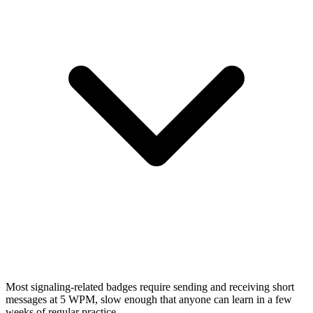
Most signaling-related badges require sending and receiving short
messages at 5 WPM, slow enough that anyone can learn in a few
weeks of regular practice.