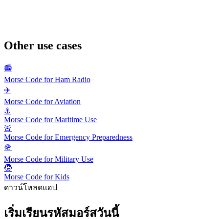
Other use cases
📻
Morse Code for Ham Radio
✈️
Morse Code for Aviation
⚓
Morse Code for Maritime Use
🚨
Morse Code for Emergency Preparedness
🪖
Morse Code for Military Use
🧒
Morse Code for Kids
ดาวน์โหลดแอป
เริ่มเรียนรหัสมอร์สวันนี้