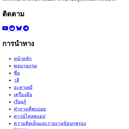
ติดตาม
การนำทาง
หน้าหลัก
พจนานุกรม
ชื่อ
วลี
อะคาเดมี
เครื่องมือ
เรียนรู้
คำถามที่พบบ่อย
ดาวน์โหลดแอป
ความคิดเห็นและรายงานข้อบกพร่อง