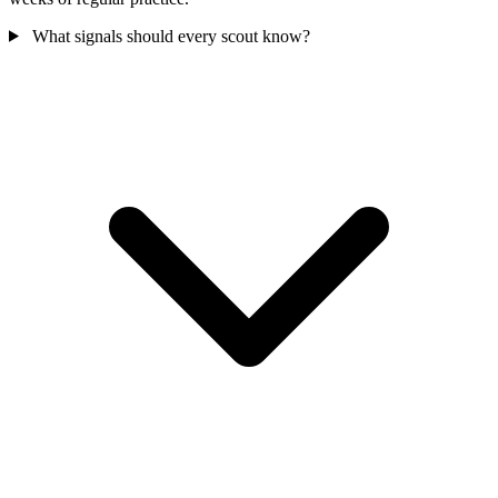
What signals should every scout know?