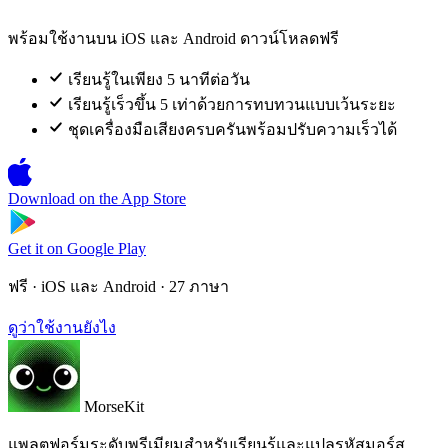
พร้อมใช้งานบน iOS และ Android ดาวน์โหลดฟรี
เรียนรู้ในเพียง 5 นาทีต่อวัน
เรียนรู้เร็วขึ้น 5 เท่าด้วยการทบทวนแบบเว้นระยะ
ชุดเครื่องมือเสียงครบครันพร้อมปรับความเร็วได้
Download on the
App Store
Get it on
Google Play
ฟรี · iOS และ Android · 27 ภาษา
ดูว่าใช้งานยังไง
MorseKit
แพลตฟอร์มระดับพรีเมียมสำหรับเรียนรู้และแปลรหัสมอร์ส