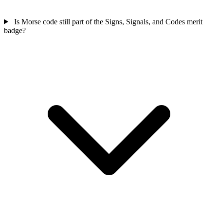
Is Morse code still part of the Signs, Signals, and Codes merit
badge?