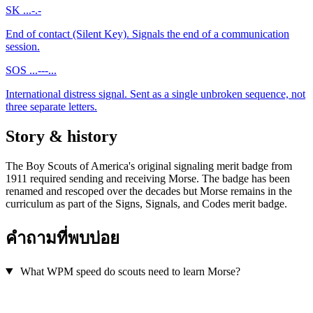
SK
...-.-
End of contact (Silent Key). Signals the end of a communication
session.
SOS
...---...
International distress signal. Sent as a single unbroken sequence, not
three separate letters.
Story & history
The Boy Scouts of America's original signaling merit badge from
1911 required sending and receiving Morse. The badge has been
renamed and rescoped over the decades but Morse remains in the
curriculum as part of the Signs, Signals, and Codes merit badge.
คำถามที่พบบ่อย
What WPM speed do scouts need to learn Morse?