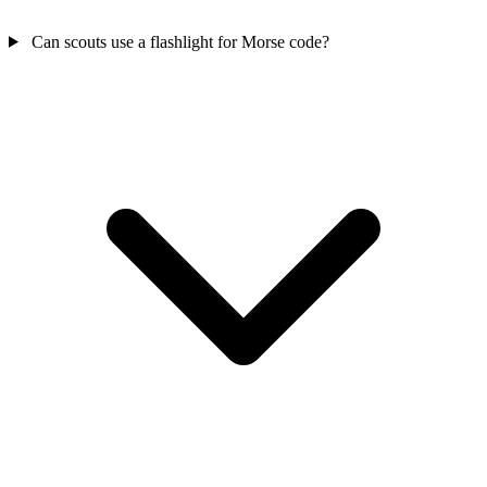
Can scouts use a flashlight for Morse code?