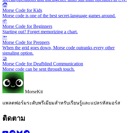
🧒
Morse Code for Kids
Morse code is one of the best secret-language games around.
🌱
Morse Code for Beginners
Starting out? Forget memorizing a chart.
🔦
Morse Code for Preppers
When the grid goes down, Morse code outranks every other
signaling option.
🤝
Morse Code for Deafblind Communication
Morse code can be sent through touch.
MorseKit
แพลตฟอร์มระดับพรีเมียมสำหรับเรียนรู้และแปลรหัสมอร์ส
ติดตาม