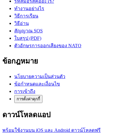
รหัสมอร์สคืออะไร?
ทำงานอย่างไร
วิธีการเรียน
วิธีอ่าน
สัญญาณ SOS
ใบสรุป (PDF)
ตัวอักษรการออกเสียงของ NATO
ข้อกฎหมาย
นโยบายความเป็นส่วนตัว
ข้อกำหนดและเงื่อนไข
การเข้าถึง
การตั้งค่าคุกกี้
ดาวน์โหลดแอป
พร้อมใช้งานบน iOS และ Android ดาวน์โหลดฟรี