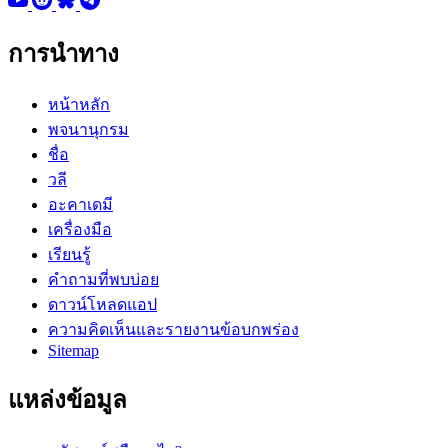
การนำทาง
หน้าหลัก
พจนานุกรม
ชื่อ
วลี
อะคาเดมี
เครื่องมือ
เรียนรู้
คำถามที่พบบ่อย
ดาวน์โหลดแอป
ความคิดเห็นและรายงานข้อบกพร่อง
Sitemap
แหล่งข้อมูล