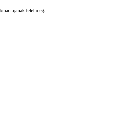
mbinaciojanak felel meg.