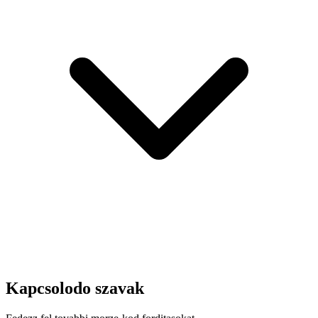
Kapcsolodo szavak