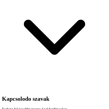
Kapcsolodo szavak