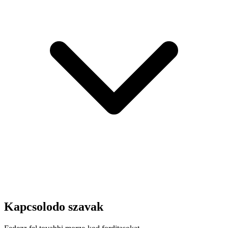
Kapcsolodo szavak