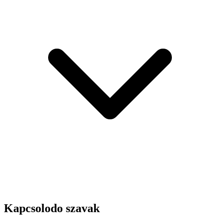
Kapcsolodo szavak