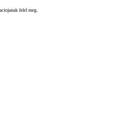
aciojanak felel meg.