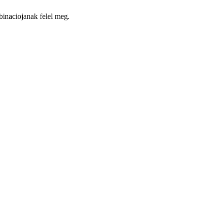
mbinaciojanak felel meg.