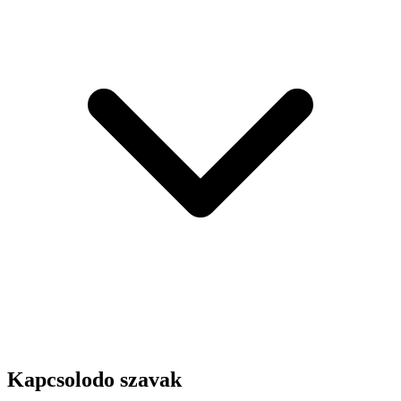
Kapcsolodo szavak