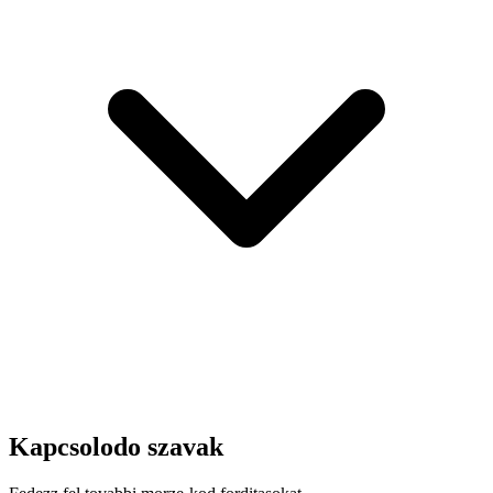
Kapcsolodo szavak