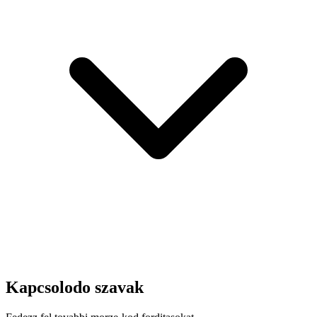
Kapcsolodo szavak