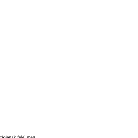
ciojanak felel meg.