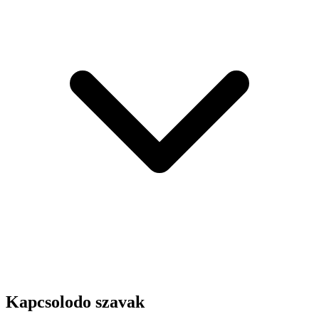
Kapcsolodo szavak