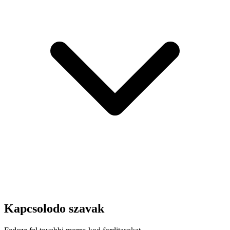
Kapcsolodo szavak