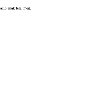
naciojanak felel meg.