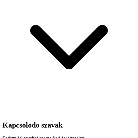
Kapcsolodo szavak