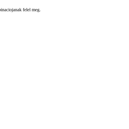
binaciojanak felel meg.