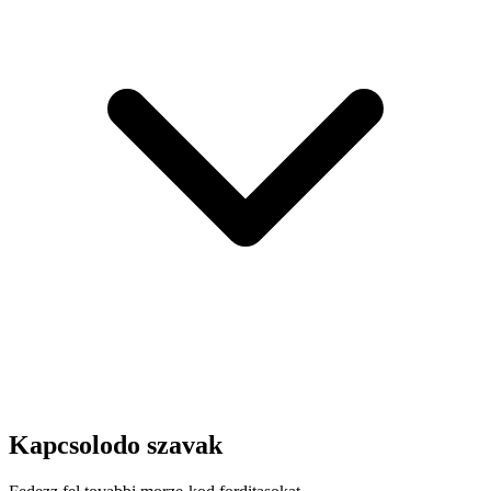
Kapcsolodo szavak