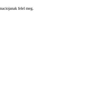
inaciojanak felel meg.