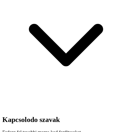
Kapcsolodo szavak