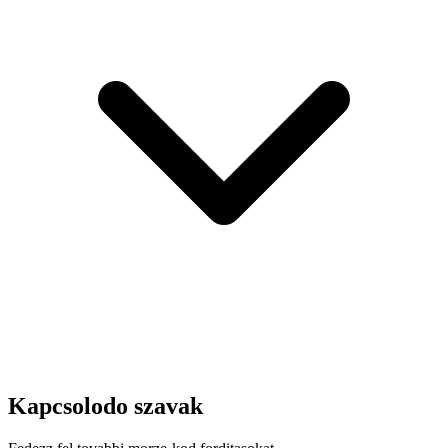
Kapcsolodo szavak