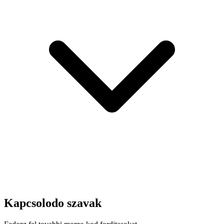
Kapcsolodo szavak