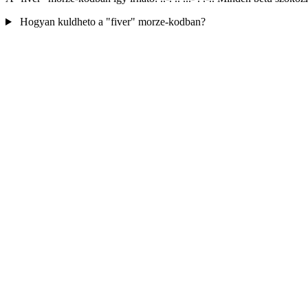
Hogyan kuldheto a "fiver" morze-kodban?