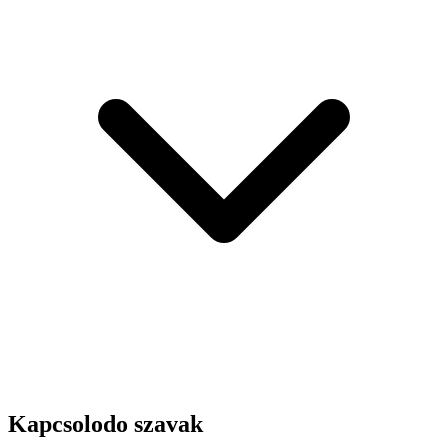
Kapcsolodo szavak