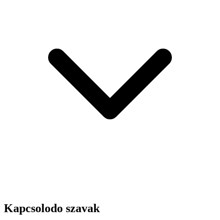
Kapcsolodo szavak