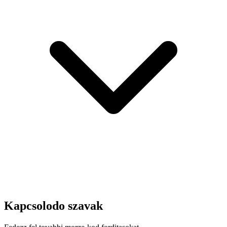
Kapcsolodo szavak