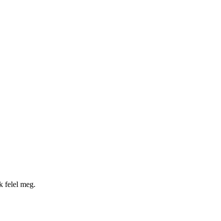
k felel meg.