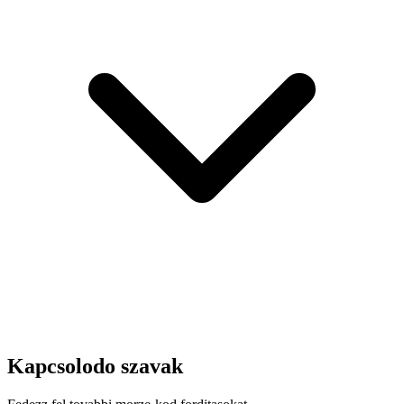
Kapcsolodo szavak