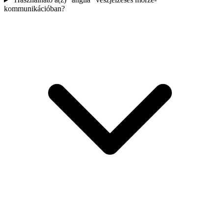
kommunikációban?