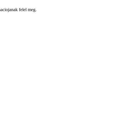
naciojanak felel meg.