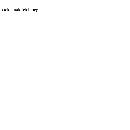
inaciojanak felel meg.