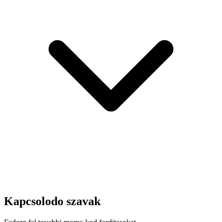
Kapcsolodo szavak