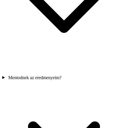
Mentodnek az eredmenyeim?