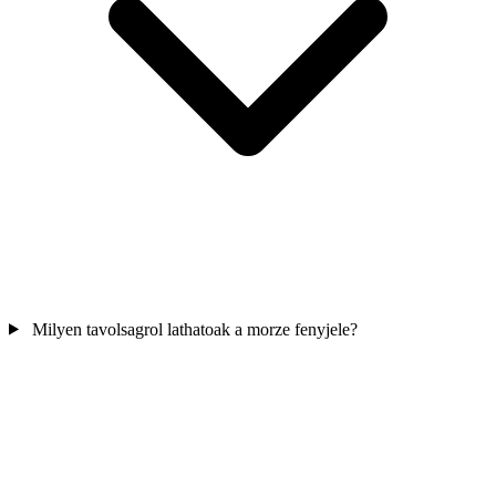
Milyen tavolsagrol lathatoak a morze fenyjele?