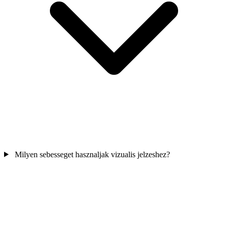
Milyen sebesseget hasznaljak vizualis jelzeshez?