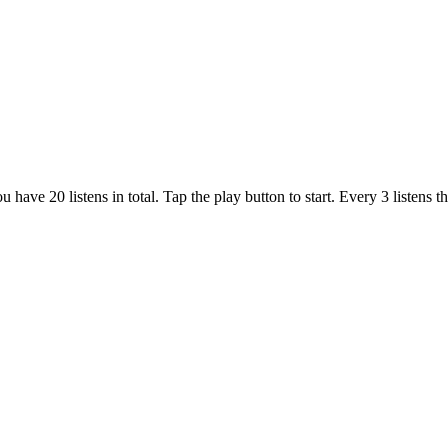
u have 20 listens in total. Tap the play button to start. Every 3 li