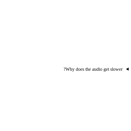
Why does the audio get slower?