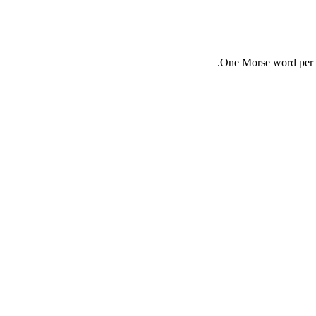
One Morse word per d