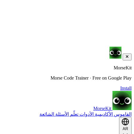
MorseKit
Morse Code Trainer · Free on Google Play
Install
MorseKit
القاموس
الأكاديمية
الأدوات
تعلّم
الأسئلة الشائعة
AR