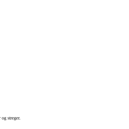
 og streger.