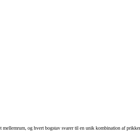
f et mellemrum, og hvert bogstav svarer til en unik kombination af prikker