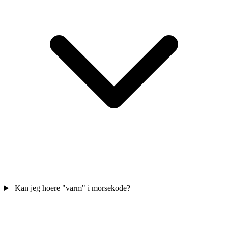
Kan jeg hoere "varm" i morsekode?