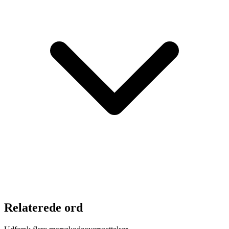
Relaterede ord