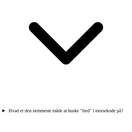
Hvad er den nemmeste måde at huske "fred" i morsekode på?