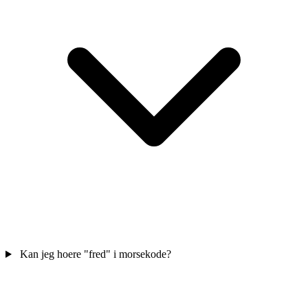
Kan jeg hoere "fred" i morsekode?