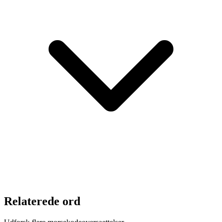
Relaterede ord